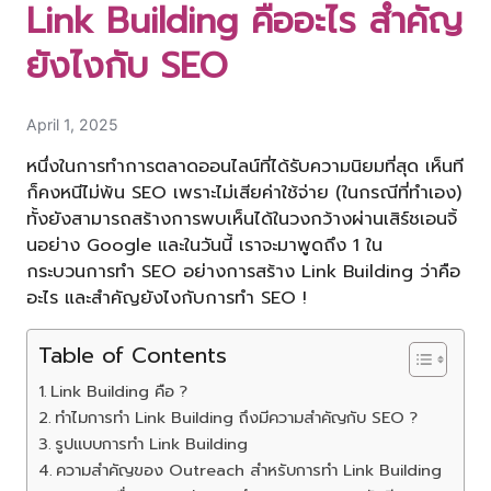
Link Building คืออะไร สำคัญ
ยังไงกับ SEO
April 1, 2025
หนึ่งในการทำการตลาดออนไลน์ที่ได้รับความนิยมที่สุด เห็นที
ก็คงหนีไม่พ้น SEO เพราะไม่เสียค่าใช้จ่าย (ในกรณีที่ทำเอง)
ทั้งยังสามารถสร้างการพบเห็นได้ในวงกว้างผ่านเสิร์ชเอนจิ้
นอย่าง Google และในวันนี้ เราจะมาพูดถึง 1 ใน
กระบวนการทำ SEO อย่างการสร้าง Link Building ว่าคือ
อะไร และสำคัญยังไงกับการทำ SEO !
Table of Contents
Link Building คือ ?
ทำไมการทำ Link Building ถึงมีความสำคัญกับ SEO ?
รูปแบบการทำ Link Building
ความสำคัญของ Outreach สำหรับการทำ Link Building