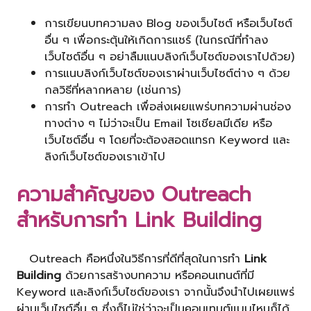
การเขียนบทความลง Blog ของเว็บไซต์ หรือเว็บไซต์
อื่น ๆ เพื่อกระตุ้นให้เกิดการแชร์ (ในกรณีที่ทำลง
เว็บไซต์อื่น ๆ อย่าลืมแนบลิงก์เว็บไซต์ของเราไปด้วย)
การแนบลิงก์เว็บไซต์ของเราผ่านเว็บไซต์ต่าง ๆ ด้วย
กลวิธีที่หลากหลาย (เช่นการ)
การทำ Outreach เพื่อส่งเผยแพร่บทความผ่านช่อง
ทางต่าง ๆ ไม่ว่าจะเป็น Email โซเชียลมีเดีย หรือ
เว็บไซต์อื่น ๆ โดยที่จะต้องสอดแทรก Keyword และ
ลิงก์เว็บไซต์ของเราเข้าไป
ความสำคัญของ Outreach
สำหรับการทำ
Link Building
Outreach คือหนึ่งในวิธีการที่ดีที่สุดในการทำ
Link
Building
ด้วยการสร้างบทความ หรือคอนเทนต์ที่มี
Keyword และลิงก์เว็บไซต์ของเรา จากนั้นจึงนำไปเผยแพร่
ผ่านเว็บไซต์อื่น ๆ ซึ่งก็ไม่ใช่ว่าจะเป็นคอนเทนต์แบบไหนก็ได้