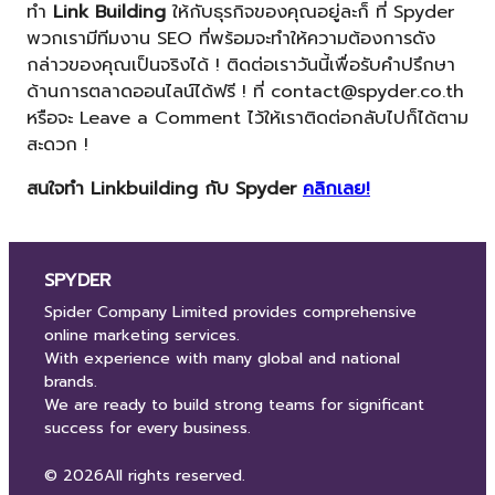
ทำ
Link Building
ให้กับธุรกิจของคุณอยู่ละก็ ที่ Spyder
พวกเรามีทีมงาน SEO ที่พร้อมจะทำให้ความต้องการดัง
กล่าวของคุณเป็นจริงได้ ! ติดต่อเราวันนี้เพื่อรับคำปรึกษา
ด้านการตลาดออนไลน์ได้ฟรี ! ที่ contact@spyder.co.th
หรือจะ Leave a Comment ไว้ให้เราติดต่อกลับไปก็ได้ตาม
สะดวก !
สนใจทำ Linkbuilding กับ Spyder
คลิกเลย!
SPYDER
Spider Company Limited provides comprehensive
online marketing services.
With experience with many global and national
brands.
We are ready to build strong teams for significant
success for every business.
© 2026
All rights reserved.