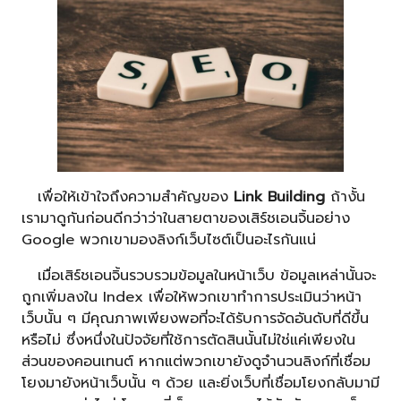
เพื่อให้เข้าใจถึงความสำคัญของ
Link Building
ถ้างั้น
เรามาดูกันก่อนดีกว่าว่าในสายตาของเสิร์ชเอนจิ้นอย่าง
Google พวกเขามองลิงก์เว็บไซต์เป็นอะไรกันแน่
เมื่อเสิร์ชเอนจิ้นรวบรวมข้อมูลในหน้าเว็บ ข้อมูลเหล่านั้นจะ
ถูกเพิ่มลงใน Index เพื่อให้พวกเขาทำการประเมินว่าหน้า
เว็บนั้น ๆ มีคุณภาพเพียงพอที่จะได้รับการจัดอันดับที่ดีขึ้น
หรือไม่ ซึ่งหนึ่งในปัจจัยที่ใช้การตัดสินนั้นไม่ใช่แค่เพียงใน
ส่วนของคอนเทนต์ หากแต่พวกเขายังดูจำนวนลิงก์ที่เชื่อม
โยงมายังหน้าเว็บนั้น ๆ ด้วย และยิ่งเว็บที่เชื่อมโยงกลับมามี