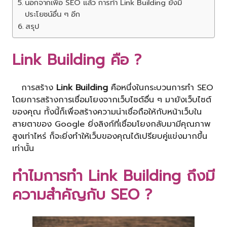
นอกจากเพื่อ SEO แล้ว การทำ Link Building ยังมี
ประโยชน์อื่น ๆ อีก
สรุป
Link Building
คือ ?
การสร้าง
Link Building
คือหนึ่งในกระบวนการทำ SEO
โดยการสร้างการเชื่อมโยงจากเว็บไซต์อื่น ๆ มายังเว็บไซต์
ของคุณ ทั้งนี้ก็เพื่อสร้างความน่าเชื่อถือให้กับหน้าเว็บใน
สายตาของ Google ยิ่งลิงก์ที่เชื่อมโยงกลับมามีคุณภาพ
สูงเท่าไหร่ ก็จะยิ่งทำให้เว็บของคุณได้เปรียบคู่แข่งมากขึ้น
เท่านั้น
ทำไมการทำ
Link Building
ถึงมี
ความสำคัญกับ SEO ?