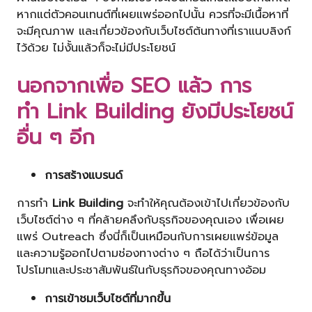
หากแต่ตัวคอนเทนต์ที่เผยแพร่ออกไปนั้น ควรที่จะมีเนื้อหาที่
จะมีคุณภาพ และเกี่ยวข้องกับเว็บไซต์ต้นทางที่เราแนบลิงก์
ไว้ด้วย ไม่งั้นแล้วก็จะไม่มีประโยชน์
นอกจากเพื่อ SEO แล้ว การ
ทำ
Link Building
ยังมีประโยชน์
อื่น ๆ อีก
การสร้างแบรนด์
การทำ
Link Building
จะทำให้คุณต้องเข้าไปเกี่ยวข้องกับ
เว็บไซต์ต่าง ๆ ที่คล้ายคลึงกับธุรกิจของคุณเอง เพื่อเผย
แพร่ Outreach ซึ่งนี่ก็เป็นเหมือนกับการเผยแพร่ข้อมูล
และความรู้ออกไปตามช่องทางต่าง ๆ ถือได้ว่าเป็นการ
โปรโมทและประชาสัมพันธ์ในกับธุรกิจของคุณทางอ้อม
การเข้าชมเว็บไซต์ที่มากขึ้น